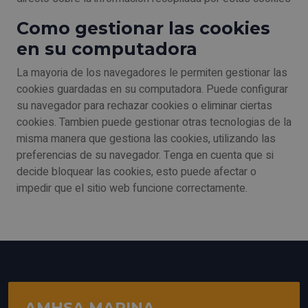
Como gestionar las cookies
en su computadora
La mayoria de los navegadores le permiten gestionar las
cookies guardadas en su computadora. Puede configurar
su navegador para rechazar cookies o eliminar ciertas
cookies. Tambien puede gestionar otras tecnologias de la
misma manera que gestiona las cookies, utilizando las
preferencias de su navegador. Tenga en cuenta que si
decide bloquear las cookies, esto puede afectar o
impedir que el sitio web funcione correctamente.
AMHSA MARINA