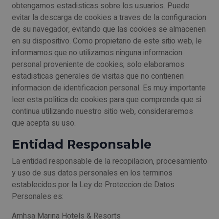
obtengamos estadisticas sobre los usuarios. Puede
evitar la descarga de cookies a traves de la configuracion
de su navegador, evitando que las cookies se almacenen
en su dispositivo. Como propietario de este sitio web, le
informamos que no utilizamos ninguna informacion
personal proveniente de cookies; solo elaboramos
estadisticas generales de visitas que no contienen
informacion de identificacion personal. Es muy importante
leer esta politica de cookies para que comprenda que si
continua utilizando nuestro sitio web, consideraremos
que acepta su uso.
Entidad Responsable
La entidad responsable de la recopilacion, procesamiento
y uso de sus datos personales en los terminos
establecidos por la Ley de Proteccion de Datos
Personales es:
Amhsa Marina Hotels & Resorts