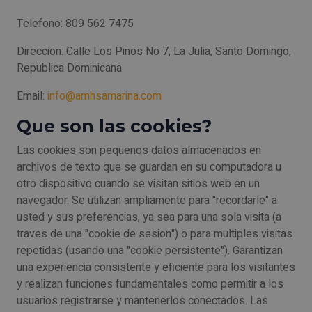
Telefono: 809 562 7475
Direccion: Calle Los Pinos No 7, La Julia, Santo Domingo,
Republica Dominicana
Email:
info@amhsamarina.com
Que son las cookies?
Las cookies son pequenos datos almacenados en
archivos de texto que se guardan en su computadora u
otro dispositivo cuando se visitan sitios web en un
navegador. Se utilizan ampliamente para "recordarle" a
usted y sus preferencias, ya sea para una sola visita (a
traves de una "cookie de sesion") o para multiples visitas
repetidas (usando una "cookie persistente"). Garantizan
una experiencia consistente y eficiente para los visitantes
y realizan funciones fundamentales como permitir a los
usuarios registrarse y mantenerlos conectados. Las