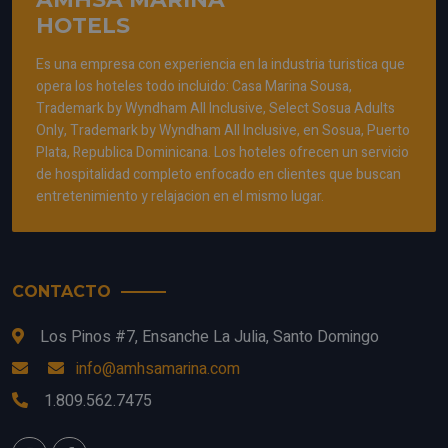
HOTELS
Es una empresa con experiencia en la industria turistica que
opera los hoteles todo incluido: Casa Marina Sousa,
Trademark by Wyndham All Inclusive, Select Sosua Adults
Only, Trademark by Wyndham All Inclusive, en Sosua, Puerto
Plata, Republica Dominicana. Los hoteles ofrecen un servicio
de hospitalidad completo enfocado en clientes que buscan
entretenimiento y relajacion en el mismo lugar.
CONTACTO
Los Pinos #7, Ensanche La Julia, Santo Domingo
info@amhsamarina.com
1.809.562.7475