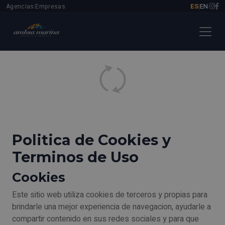
ES
EN
Agencias
Empresas
|
|
|
Politica de Cookies y
Terminos de Uso
Cookies
Este sitio web utiliza cookies de terceros y propias para
brindarle una mejor experiencia de navegacion, ayudarle a
compartir contenido en sus redes sociales y para que