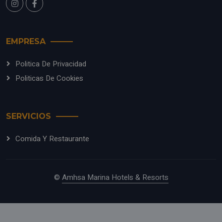
EMPRESA
Politica De Privacidad
Politicas De Cookies
SERVICIOS
Comida Y Restaurante
©
Amhsa Marina Hotels & Resorts