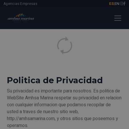
ES
EN
Agencias
Empresas
|
|
|
Politica de Privacidad
Su privacidad es importante para nosotros. Es politica de
WebSite Amhsa Marina respetar su privacidad en relacion
con cualquier informacion que podamos recopilar de
usted a traves de nuestro sitio web,
http://amhsamarina.com, y otros sitios que poseemos y
operamos.