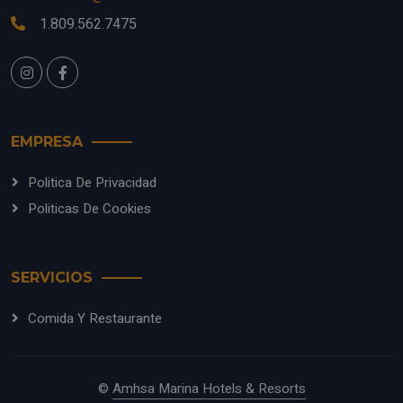
1.809.562.7475
EMPRESA
Politica De Privacidad
Politicas De Cookies
SERVICIOS
Comida Y Restaurante
©
Amhsa Marina Hotels & Resorts